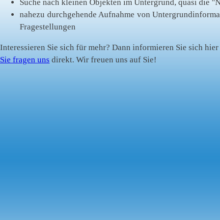
Suche nach kleinen Objekten im Untergrund, quasi die "
nahezu durchgehende Aufnahme von Untergrundinformati
Fragestellungen
Interessieren Sie sich für mehr? Dann informieren Sie sich hier
Sie fragen uns
direkt. Wir freuen uns auf Sie!