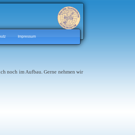
hutz
Impressum
 sich noch im Aufbau. Gerne nehmen wir